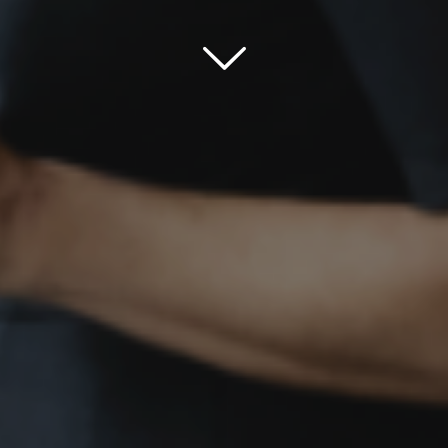
Scroll down