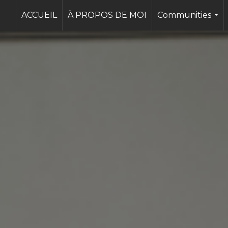
ACCUEIL
À PROPOS DE MOI
Communities
...