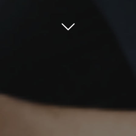
Scroll down